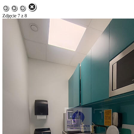
Zdjęcie 7 z 8