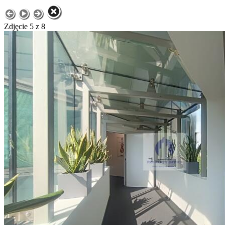
Zdjęcie 5 z 8