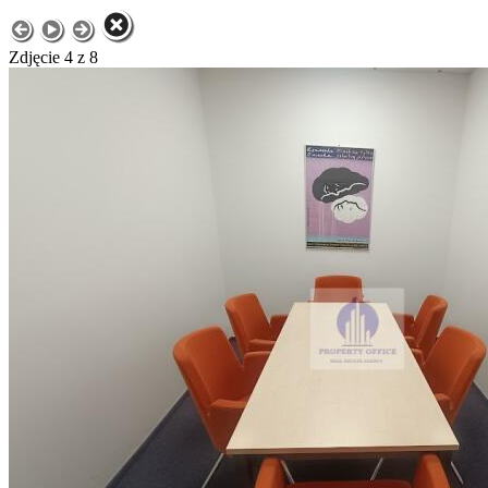
Zdjęcie 4 z 8