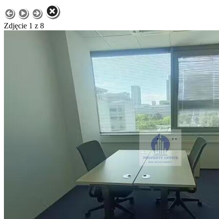
Zdjęcie 1 z 8