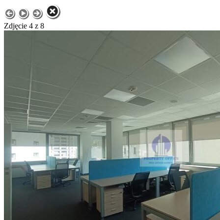
Zdjęcie 4 z 8