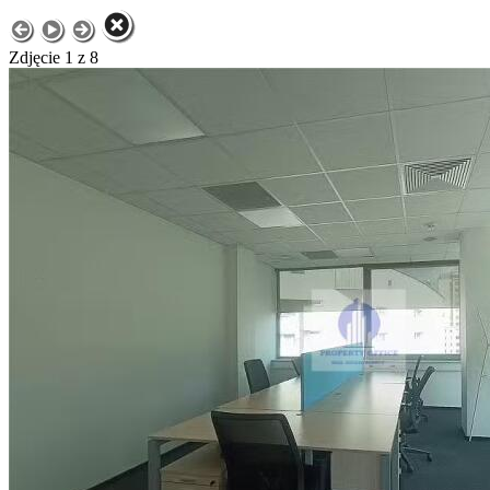
Zdjęcie 1 z 8