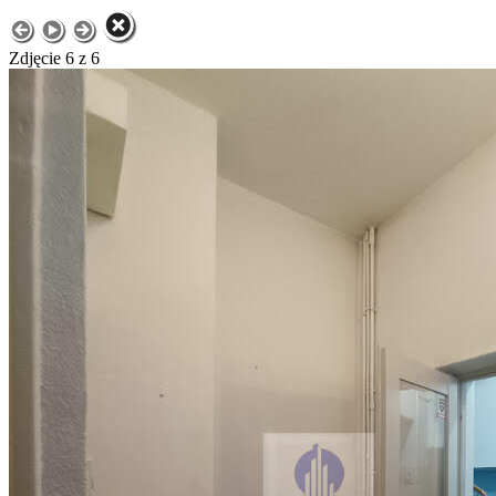
Zdjęcie 6 z 6