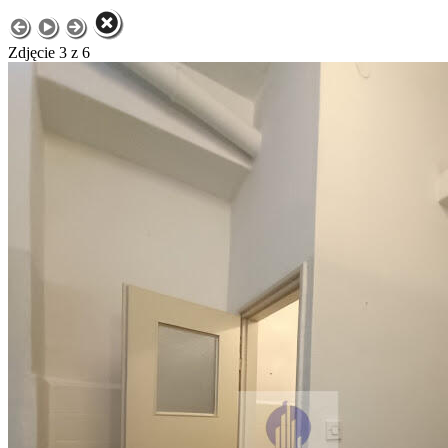
Zdjęcie 3 z 6