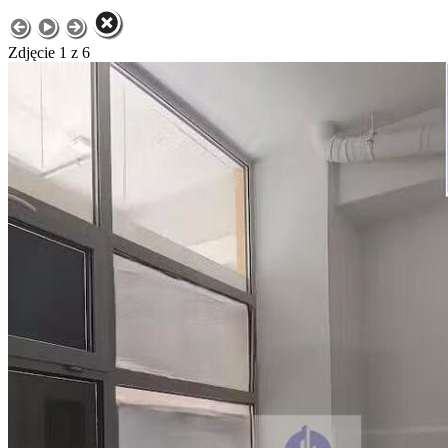
Zdjęcie 1 z 6