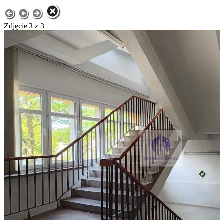
Zdjęcie 3 z 3