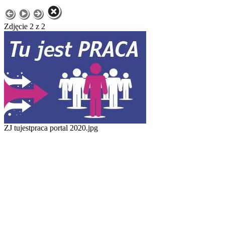
Zdjęcie 2 z 2
ZJ tujestpraca portal 2020.jpg