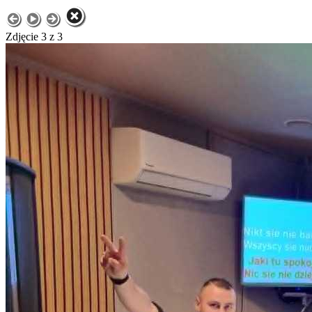
Zdjęcie 3 z 3