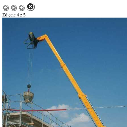
Zdjęcie 4 z 5