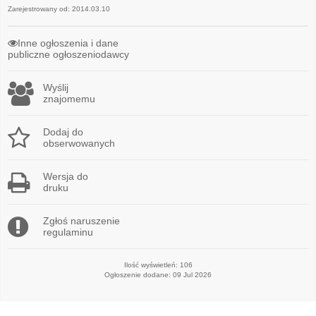
Zarejestrowany od: 2014.03.10
Inne ogłoszenia i dane
publiczne ogłoszeniodawcy
Wyślij
znajomemu
Dodaj do
obserwowanych
Wersja do
druku
Zgłoś naruszenie
regulaminu
Ilość wyświetleń: 106
Ogłoszenie dodane: 09 Jul 2026