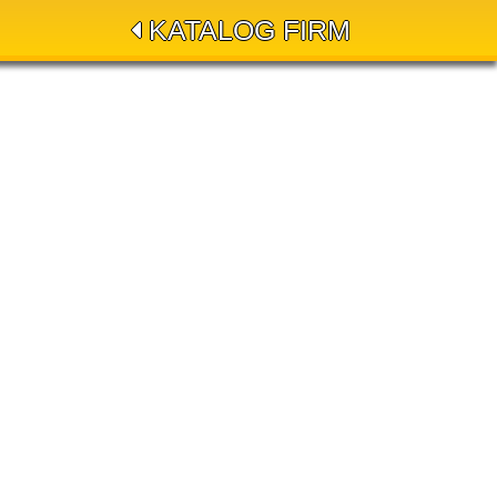
KATALOG FIRM