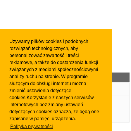
Używamy plików cookies i podobnych
rozwiązań technologicznych, aby
personalizować zawartość i treści
reklamowe, a także do dostarczenia funkcji
związanych z mediami społecznościowymi i
analizy ruchu na stronie. W programie
Kategorie ogłoszeń
służącym do obsługi internetu można
Główna
zmienić ustawienia dotyczące
cookies.Korzystanie z naszych serwisów
E-sklep Oriflame
internetowych bez zmiany ustawień
dotyczących cookies oznacza, że będą one
Pozostałe
zapisane w pamięci urządzenia.
Polityka prywatności