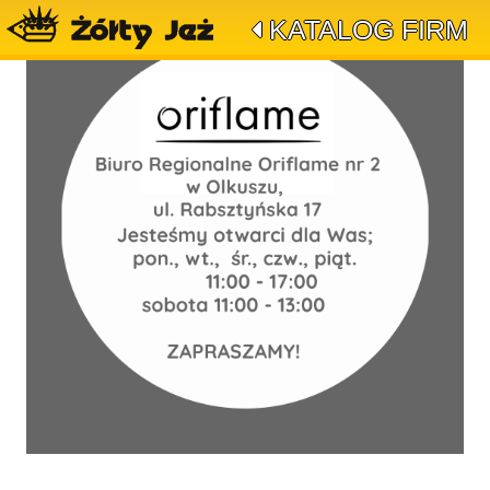
KATALOG FIRM