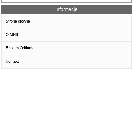
Informacje
Strona główna
O MNIE
E-sklep Oriflame
Kontakt