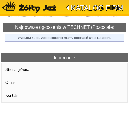
KATALOG FIRM
Najnowsze ogłoszenia w TECHNET (Pozostałe)
Wygląda na to, że obecnie nie mamy ogłoszeń w tej kategorii.
Informacje
Strona główna
O nas
Kontakt