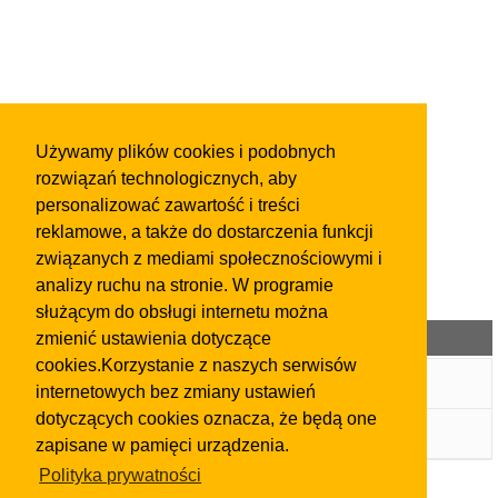
Używamy plików cookies i podobnych
rozwiązań technologicznych, aby
personalizować zawartość i treści
reklamowe, a także do dostarczenia funkcji
związanych z mediami społecznościowymi i
analizy ruchu na stronie. W programie
służącym do obsługi internetu można
Kategorie ogłoszeń
zmienić ustawienia dotyczące
cookies.Korzystanie z naszych serwisów
Główna
internetowych bez zmiany ustawień
dotyczących cookies oznacza, że będą one
Pozostałe
zapisane w pamięci urządzenia.
Polityka prywatności