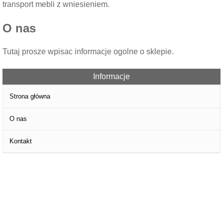
transport mebli z wniesieniem.
O nas
Tutaj prosze wpisac informacje ogolne o sklepie.
Informacje
Strona główna
O nas
Kontakt