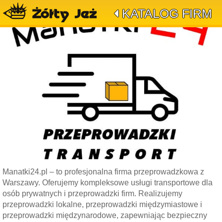
KATALOG FIRM
Manatki24.pl – to profesjonalna firma przeprowadzkowa z
Warszawy. Oferujemy kompleksowe usługi transportowe dla
osób prywatnych i przeprowadzki firm. Realizujemy
przeprowadzki lokalne, przeprowadzki międzymiastowe i
przeprowadzki międzynarodowe, zapewniając bezpieczny