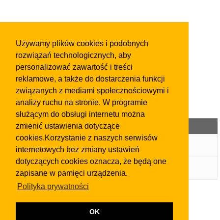
Używamy plików cookies i podobnych
rozwiązań technologicznych, aby
personalizować zawartość i treści
reklamowe, a także do dostarczenia funkcji
związanych z mediami społecznościowymi i
analizy ruchu na stronie. W programie
służącym do obsługi internetu można
Kategorie ogłoszeń
zmienić ustawienia dotyczące
cookies.Korzystanie z naszych serwisów
Wpis w Katalogu Firm
internetowych bez zmiany ustawień
dotyczących cookies oznacza, że będą one
Ogłoszenia
zapisane w pamięci urządzenia.
Polityka prywatności
OK