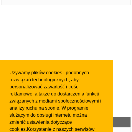
Używamy plików cookies i podobnych
rozwiązań technologicznych, aby
personalizować zawartość i treści
reklamowe, a także do dostarczenia funkcji
związanych z mediami społecznościowymi i
analizy ruchu na stronie. W programie
służącym do obsługi internetu można
Kategorie ogłoszeń
zmienić ustawienia dotyczące
cookies.Korzystanie z naszych serwisów