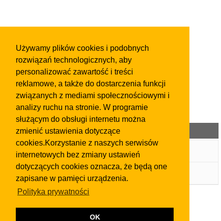
Używamy plików cookies i podobnych
rozwiązań technologicznych, aby
personalizować zawartość i treści
reklamowe, a także do dostarczenia funkcji
związanych z mediami społecznościowymi i
analizy ruchu na stronie. W programie
służącym do obsługi internetu można
Kategorie ogłoszeń
zmienić ustawienia dotyczące
cookies.Korzystanie z naszych serwisów
Wpis w Katalogu Firm
internetowych bez zmiany ustawień
dotyczących cookies oznacza, że będą one
Ogłoszenia
zapisane w pamięci urządzenia.
Polityka prywatności
OK