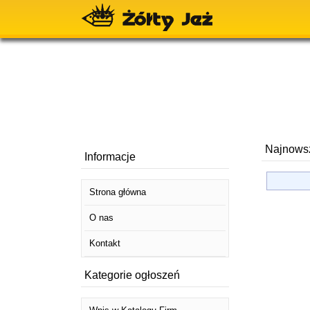
Najnows
Informacje
Strona główna
O nas
Kontakt
Kategorie ogłoszeń