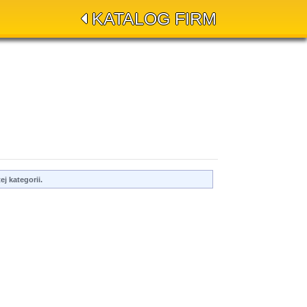
KATALOG FIRM
j kategorii.