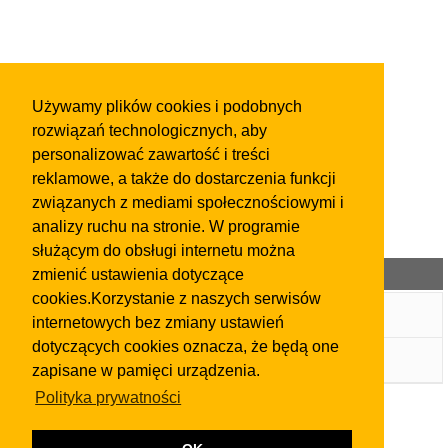
Używamy plików cookies i podobnych
rozwiązań technologicznych, aby
personalizować zawartość i treści
reklamowe, a także do dostarczenia funkcji
związanych z mediami społecznościowymi i
analizy ruchu na stronie. W programie
służącym do obsługi internetu można
Kategorie ogłoszeń
zmienić ustawienia dotyczące
cookies.Korzystanie z naszych serwisów
Wpis w Katalogu Firm
internetowych bez zmiany ustawień
dotyczących cookies oznacza, że będą one
Ogłoszenia
zapisane w pamięci urządzenia.
Polityka prywatności