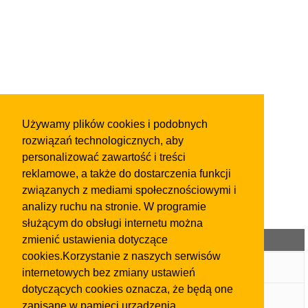
Używamy plików cookies i podobnych
rozwiązań technologicznych, aby
personalizować zawartość i treści
reklamowe, a także do dostarczenia funkcji
związanych z mediami społecznościowymi i
analizy ruchu na stronie. W programie
służącym do obsługi internetu można
Kategorie ogłoszeń
zmienić ustawienia dotyczące
cookies.Korzystanie z naszych serwisów
Wpis w Katalogu Firm
internetowych bez zmiany ustawień
dotyczących cookies oznacza, że będą one
Ogłoszenia
zapisane w pamięci urządzenia.