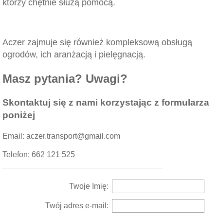
którzy chętnie służą pomocą.
Aczer zajmuje się również kompleksową obsługą
ogrodów, ich aranżacją i pielęgnacją.
Masz pytania? Uwagi?
Skontaktuj się z nami korzystając z formularza
poniżej
Email: aczer.transport@gmail.com
Telefon: 662 121 525
Twoje Imię:
Twój adres e-mail: