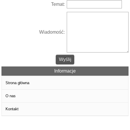
Temat:
Wiadomość:
Informacje
Strona główna
O nas
Kontakt