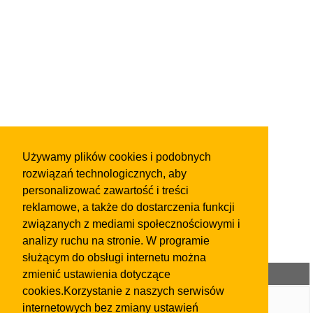
Używamy plików cookies i podobnych
rozwiązań technologicznych, aby
personalizować zawartość i treści
reklamowe, a także do dostarczenia funkcji
związanych z mediami społecznościowymi i
analizy ruchu na stronie. W programie
służącym do obsługi internetu można
Kategorie ogłoszeń
zmienić ustawienia dotyczące
cookies.Korzystanie z naszych serwisów
Wpis w Katalogu Firm
internetowych bez zmiany ustawień