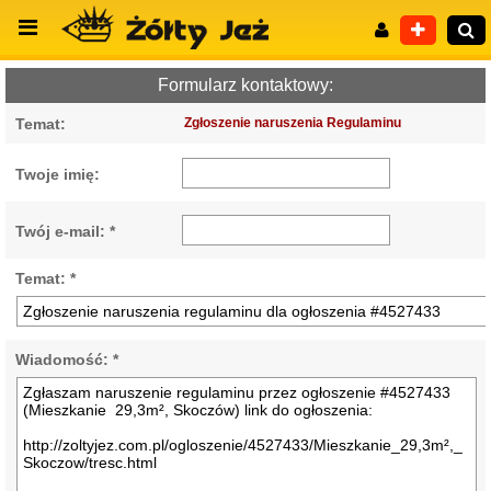
Formularz kontaktowy:
Temat:
Zgłoszenie naruszenia Regulaminu
Wyszukiwanie zaawansowane
Twoje imię:
Twój e-mail: *
Temat: *
Wiadomość: *