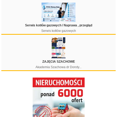
Serwis kotłów gazowych / Naprawa , przegląd
Serwis kotłów gazowych
ZAJĘCIA SZACHOWE
Akademia Szachowa dr Doroty...