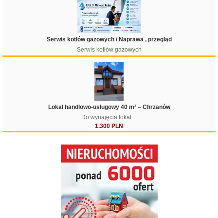
Serwis kotłów gazowych / Naprawa , przegląd
Serwis kotłów gazowych
Lokal handlowo-usługowy 40 m² – Chrzanów
Do wynajęcia lokal ...
1.300 PLN