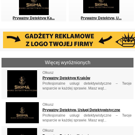
Prywatny Detektyw Ka...
Prywatny Detektyw, U...
Więcej wyróżnionych
Olkusz
Prywatny Detektyw Kraków
Profesjonalne usługi detektywistyczne – Twoje
wsparcie w każdej sprawie. Masz wąt...
Olkusz
Prywatny Detektyw, Usługi Detektywistyczne
Profesjonalne usługi detektywistyczne – Twoje
wsparcie w każdej sprawie. Masz wąt...
Olkusz