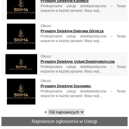
Prywatny Detektyw Katowice
Profesjonalne usługi detektywistyczne – Twoje
wsparcie w każdej sprawie. Masz wąt...
Olkusz
Prywatny Detektyw Dąbrowa Górnicza
Profesjonalne usługi detektywistyczne – Twoje
wsparcie w każdej sprawie. Masz wąt...
Olkusz
Prywatny Detektyw, Usługi Detektywistyczne
Profesjonalne usługi detektywistyczne – Twoje
wsparcie w każdej sprawie. Masz wąt...
Olkusz
Prywatny Detektyw Sosnowiec
Profesjonalne usługi detektywistyczne – Twoje
wsparcie w każdej sprawie. Masz wąt...
Najnowsze ogłoszenia w Usługi