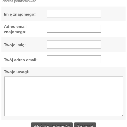
chcesz poinformować.
Imię znajomego:
Adres email
znajomego:
Twoje imię:
Twój adres email:
Twoje uwagi: